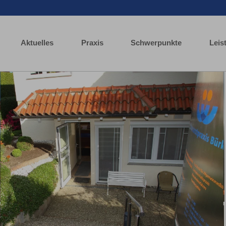
Aktuelles
Praxis
Schwerpunkte
Leis