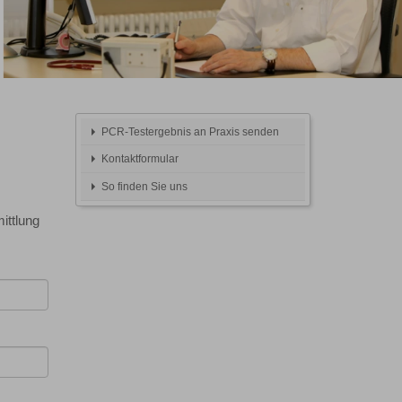
PCR-Testergebnis an Praxis senden
Kontaktformular
So finden Sie uns
ittlung