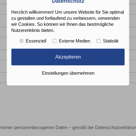
Datenschutz
Herzlich willkommen! Um unsere Website für Sie optimal
zu gestalten und fortlaufend zu verbessern, verwenden
wir Cookies. So können wir Ihnen das bestmögliche
Nutzererlebnis bieten.
Essenziell
Externe Medien
Statistik
Akzeptieren
Einstellungen übernehmen
g meiner personenbezogenen Daten – gemäß der Datenschutzerklärun